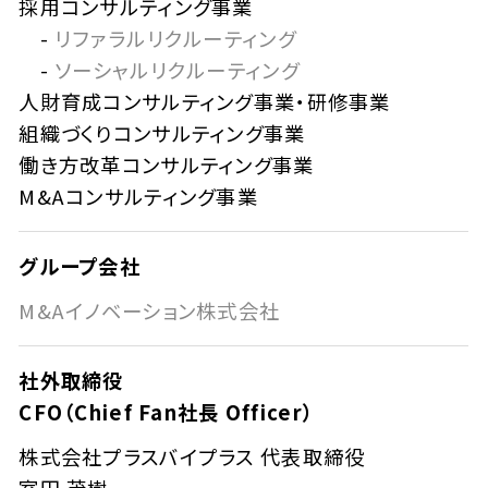
採用コンサルティング事業
-
リファラルリクルーティング
-
ソーシャルリクルーティング
人財育成コンサルティング事業・研修事業
組織づくりコンサルティング事業
働き方改革コンサルティング事業
M&Aコンサルティング事業
グループ会社
M&Aイノベーション株式会社
社外取締役
CFO（Chief Fan社長 Officer）
株式会社プラスバイプラス 代表取締役
室田 茂樹