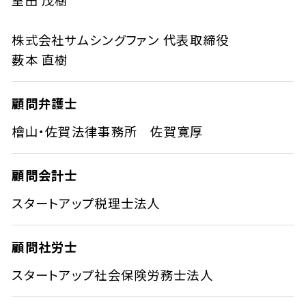
株式会社サムシングファン 代表取締役
薮本 直樹
顧問弁護士
檜山・佐賀法律事務所 佐賀寛厚
顧問会計士
スタートアップ税理士法人
顧問社労士
スタートアップ社会保険労務士法人