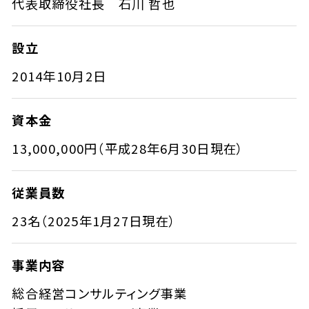
代表取締役社長 石川 哲也
設立
2014年10月2日
資本金
13,000,000円（平成28年6月30日現在）
従業員数
23名（2025年1月27日現在）
事業内容
総合経営コンサルティング事業