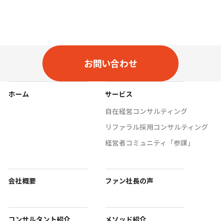
お問い合わせ
ホーム
サービス
自在経営コンサルティング
リファラル採用コンサルティング
経営者コミュニティ「参謀」
会社概要
ファン社長の声
コンサルタント紹介
メソッド紹介