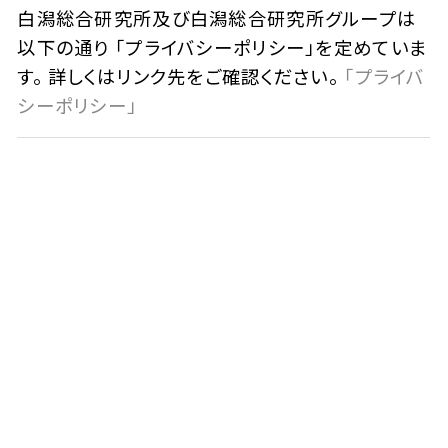
白潟総合研究所及び白潟総合研究所グループは
以下の通り 「プライバシーポリシー」を定めていま
す。 詳しくはリンク先をご確認ください。
「プライバ
シーポリシー」