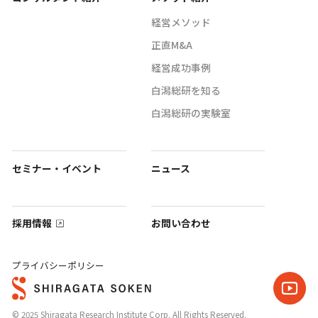
経営メソッド
正直M&A
経営成功事例
白潟総研を知る
白潟総研の実験室
セミナー・イベント
ニュース
採用情報
お問い合わせ
プライバシーポリシー
© 2025 Shiragata Research Institute Corp. All Rights Reserved.