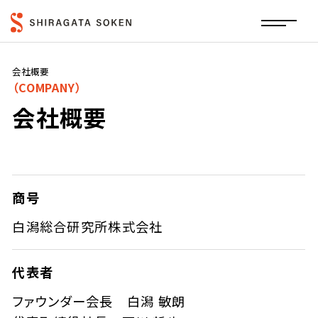
会社概要
（COMPANY）
会社概要
商号
白潟総合研究所株式会社
代表者
ファウンダー会長 白潟 敏朗