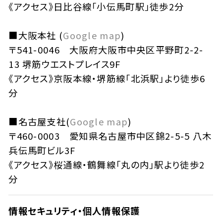
《アクセス》日比谷線「小伝馬町駅」徒歩2分
■大阪本社 (
Google map
)
〒541-0046 大阪府大阪市中央区平野町2-2-
13 堺筋ウエストプレイス9F
《アクセス》京阪本線・堺筋線「北浜駅」より徒歩6
分
■名古屋支社(
Google map
)
〒460-0003 愛知県名古屋市中区錦2-5-5 八木
兵伝馬町ビル3F
《アクセス》桜通線・鶴舞線「丸の内」駅より徒歩2
分
情報セキュリティ・個人情報保護