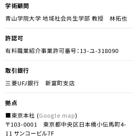
学術顧問
青山学院大学 地域社会共生学部 教授 林拓也
許認可
有料職業紹介事業許可番号：13-ユ-318090
取引銀行
三菱UFJ銀行 新富町支店
拠点
■東京本社 (
Google map
)
〒103-0001 東京都中央区日本橋小伝馬町4-
11 サンコービル7F