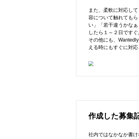
また、柔軟に対応して
容について触れてもら
い」「若干違うかなぁ
したら１～２日ですぐ
その他にも、Wante
える時にもすぐに対応
作成した募集
社内ではなかなか書け