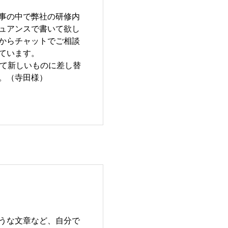
事の中で弊社の研修内
ュアンスで書いて欲し
からチャットでご相談
ています。
って新しいものに差し替
。（寺田様）
うな文章など、自分で