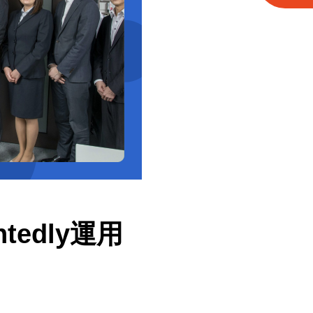
edly運用