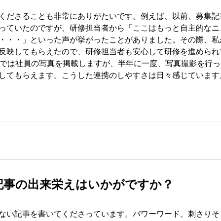
くださることも非常にありがたいです。例えば、以前、募集記
っていたのですが、研修担当者から「ここはもっと自主的なニ
・・・」といった声が挙がったことがありました。その際、私
反映してもらえたので、研修担当者も安心して研修を進められ
dlyでは社員の写真を掲載しますが、半年に一度、写真撮影を行
してもらえます。こうした連携のしやすさは日々感じています
記事の出来栄えはいかがですか？
ない記事を書いてくださっています。パワーワード、刺さりそ