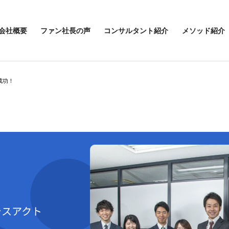
会社概要
ファン社長の声
コンサルタント紹介
メソッド紹介
成功！