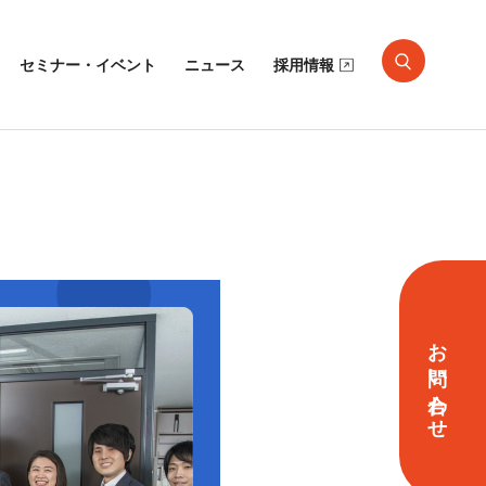
セミナー・イベント
ニュース
採用情報
お問い合わせ