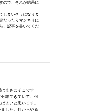
すので、それが結果に
てしまいそうになりま
定だったりマンネリに
ら、記事を書いてくだ
層はまさにそこです
に分離できていて、何
ればよいと思います。
いました。何からやる