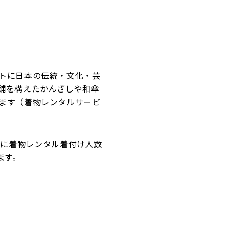
トに日本の伝統・文化・芸
舗を構えたかんざしや和傘
ます（着物レンタルサービ
年3月に着物レンタル着付け人数
ます。