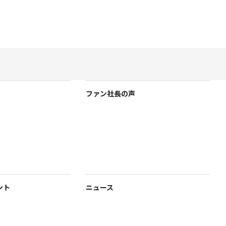
ファン社長の声
ント
ニュース