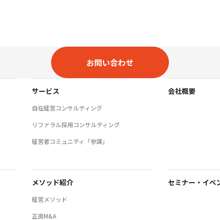
お問い合わせ
サービス
会社概要
自在経営コンサルティング
リファラル採用コンサルティング
経営者コミュニティ「参謀」
メソッド紹介
セミナー・イベ
経営メソッド
正直M&A