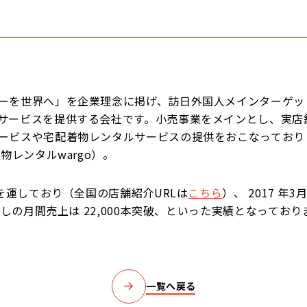
ーを世界へ」を企業理念に掲げ、訪日外国人メインターゲッ
サービスを提供する会社です。小売事業をメインとし、実店
ービスや宅配着物レンタルサービスの提供をおこなっており
物レンタルwargo）。
舗を運しており（全国の店舗紹介URLは
こちら
）、 2017 
ざしの月間売上は 22,000本突破、といった実績となっており
一覧へ戻る