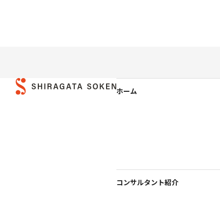
ホーム
コンサルタント紹介