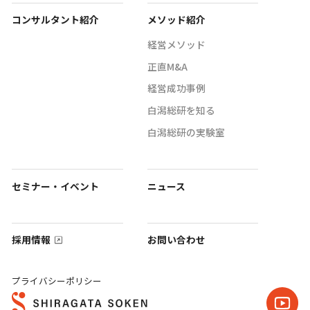
コンサルタント紹介
メソッド紹介
経営メソッド
正直M&A
経営成功事例
白潟総研を知る
白潟総研の実験室
セミナー・イベント
ニュース
採用情報
お問い合わせ
プライバシーポリシー