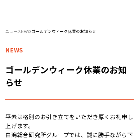
ニュース
NEWS
ゴールデンウィーク休業のお知らせ
NEWS
ゴールデンウィーク休業のお知
らせ
平素は格別のお引き立てをいただき厚くお礼申し
上げます。
白潟総合研究所グループでは、誠に勝手ながら下