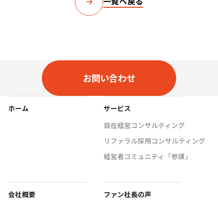
一覧へ戻る
お問い合わせ
ホーム
サービス
自在経営コンサルティング
リファラル採用コンサルティング
経営者コミュニティ「参謀」
会社概要
ファン社長の声