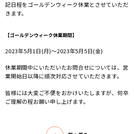
記日程をゴールデンウィーク休業とさせていただ
きます。
【ゴールデンウィーク休業期間】
2023年5月1日(月)～2023年5月5日(金)
休業期間中にいただいたお問合せについては、営
業開始日以降に順次対応させていただきます。
皆様には大変ご不便をおかけいたしますが、何卒
ご理解の程お願い申し上げます。