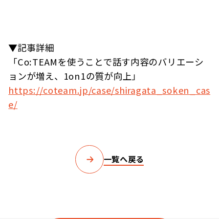
▼記事詳細
「Co:TEAMを使うことで話す内容のバリエーシ
ョンが増え、1on1の質が向上」
https://coteam.jp/case/shiragata_soken_cas
e/
一覧へ戻る