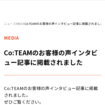
ニュース
MEDIA
Co:TEAMのお客様の声インタビュー記事に掲載されました
MEDIA
Co:TEAMのお客様の声インタビ
ュー記事に掲載されました
Co:TEAMのお客様の声インタビュー記事に掲載
されました。
ぜひご覧ください。