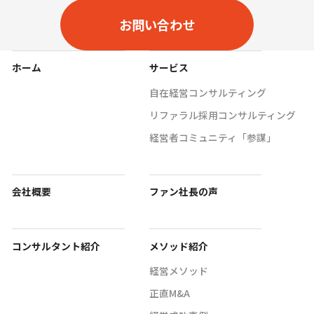
お問い合わせ
ホーム
サービス
自在経営コンサルティング
リファラル採用コンサルティング
経営者コミュニティ「参謀」
会社概要
ファン社長の声
コンサルタント紹介
メソッド紹介
経営メソッド
正直M&A