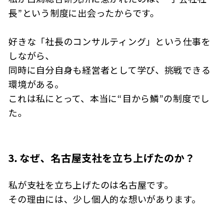
長”という制度に出会ったからです。
好きな「社長のコンサルティング」という仕事を
しながら、
同時に自分自身も経営者として学び、挑戦できる
環境がある。
これは私にとって、本当に“目から鱗”の制度でし
た。
3. なぜ、名古屋支社を立ち上げたのか？
私が支社を立ち上げたのは名古屋です。
その理由には、少し個人的な想いがあります。