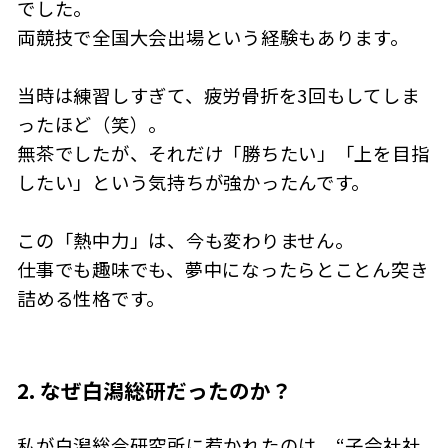
でした。
両競技で全国大会出場という経験もあります。
当時は練習しすぎて、疲労骨折を3回もしてしま
ったほど（笑）。
無茶でしたが、それだけ「勝ちたい」「上を目指
したい」という気持ちが強かったんです。
この「熱中力」は、今も変わりません。
仕事でも趣味でも、夢中になったらとことん突き
詰める性格です。
2. なぜ白潟総研だったのか？
私が白潟総合研究所に惹かれたのは、“子会社社