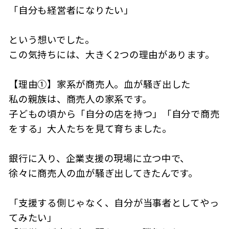
「自分も経営者になりたい」
という想いでした。
この気持ちには、大きく2つの理由があります。
【理由①】家系が商売人。血が騒ぎ出した
私の親族は、商売人の家系です。
子どもの頃から「自分の店を持つ」「自分で商売
をする」大人たちを見て育ちました。
銀行に入り、企業支援の現場に立つ中で、
徐々に商売人の血が騒ぎ出してきたんです。
「支援する側じゃなく、自分が当事者としてやっ
てみたい」