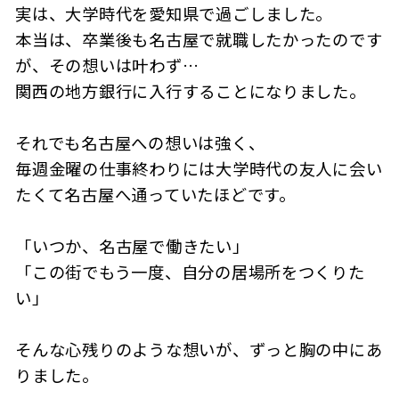
実は、大学時代を愛知県で過ごしました。
本当は、卒業後も名古屋で就職したかったのです
が、その想いは叶わず…
関西の地方銀行に入行することになりました。
それでも名古屋への想いは強く、
毎週金曜の仕事終わりには大学時代の友人に会い
たくて名古屋へ通っていたほどです。
「いつか、名古屋で働きたい」
「この街でもう一度、自分の居場所をつくりた
い」
そんな心残りのような想いが、ずっと胸の中にあ
りました。