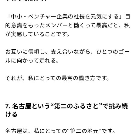
「中小・ベンチャー企業の社長を元気にする」目
的意識をもったメンバーと働くって最高だと、私
が実感していることです。
お互いに信頼し、支え合いながら、ひとつのゴー
ルに向かって走れる。
それが、私にとっての最高の働き方です。
7. 名古屋という“第二のふるさと”で挑み続
ける
名古屋は、私にとっての“第二の地元”です。