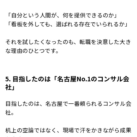
「自分という人間が、何を提供できるのか」
「看板を外しても、選ばれる存在でいられるか」
それを試したくなったのも、転職を決意した大き
な理由のひとつです。
5. 目指したのは「名古屋No.1のコンサル会
社」
目指したのは、名古屋で一番頼られるコンサル会
社。
机上の空論ではなく、現場で汗をかきながら成果