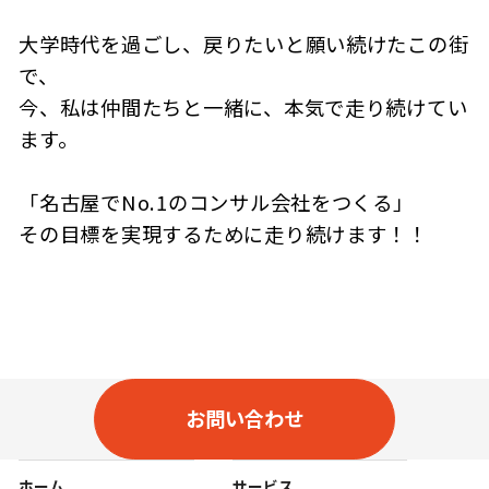
大学時代を過ごし、戻りたいと願い続けたこの街
で、
今、私は仲間たちと一緒に、本気で走り続けてい
ます。
「名古屋でNo.1のコンサル会社をつくる」
その目標を実現するために走り続けます！！
お問い合わせ
ホーム
サービス