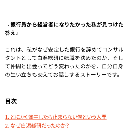
『銀行員から経営者になりたかった私が見つけた
答え』
これは、私がなぜ安定した銀行を辞めてコンサル
タントとして白潟総研に転職を決めたのか、そし
て仲間と出会ってどう変わったのかを、自分自身
の生い立ちも交えてお話しするストーリーです。
目次
1. とにかく熱中したら止まらない――僕という人間
2. なぜ白潟総研だったのか？