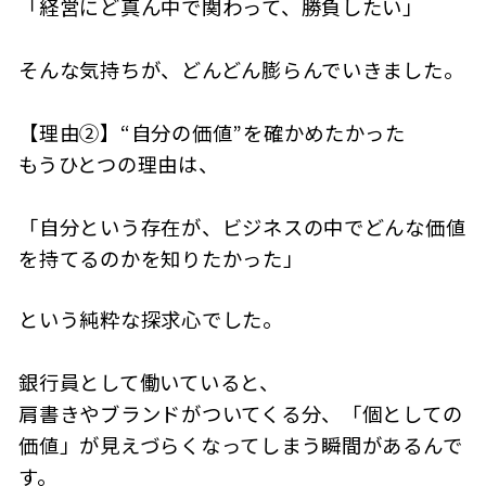
「経営にど真ん中で関わって、勝負したい」
そんな気持ちが、どんどん膨らんでいきました。
【理由②】“自分の価値”を確かめたかった
もうひとつの理由は、
「自分という存在が、ビジネスの中でどんな価値
を持てるのかを知りたかった」
という純粋な探求心でした。
銀行員として働いていると、
肩書きやブランドがついてくる分、「個としての
価値」が見えづらくなってしまう瞬間があるんで
す。