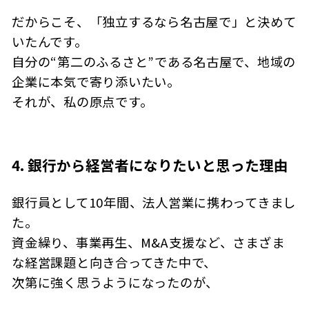
だからこそ、「独立するなら名古屋で」と決めて
いたんです。
自分の“第二のふるさと”である名古屋で、地域の
企業に本気で寄り添いたい。
それが、私の原点です。
4. 銀行から経営者になりたいと思った理由
銀行員として10年間、法人営業に携わってきまし
た。
資金繰り、事業再生、M&A支援など、さまざま
な経営課題と向き合ってきた中で、
次第に強く思うようになったのが、