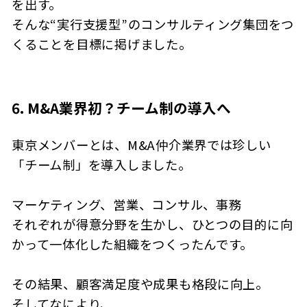
を出す。
そんな“実行支援型”のコンサルティング集団をつ
くることを目標に掲げました。
6. M&A業界初？チーム制の導入へ
東京メンバーとは、M&A仲介業界では珍しい
「チーム制」を導入しました。
マーケティング、営業、コンサル、事務――
それぞれが得意分野を生かし、ひとつの目的に向
かって一体化した組織をつくったんです。
その結果、顧客満足度や成果も格段に向上。
そしてなにより、