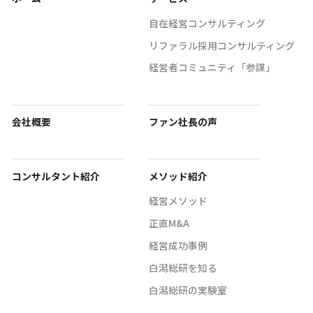
自在経営コンサルティング
リファラル採用コンサルティング
経営者コミュニティ「参謀」
会社概要
ファン社長の声
コンサルタント紹介
メソッド紹介
経営メソッド
正直M&A
経営成功事例
白潟総研を知る
白潟総研の実験室