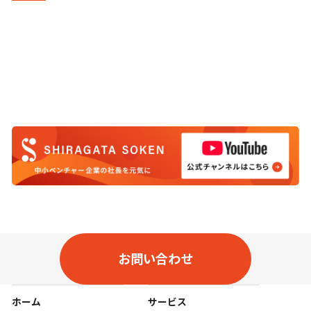
お問い合わせ
ホーム
サービス