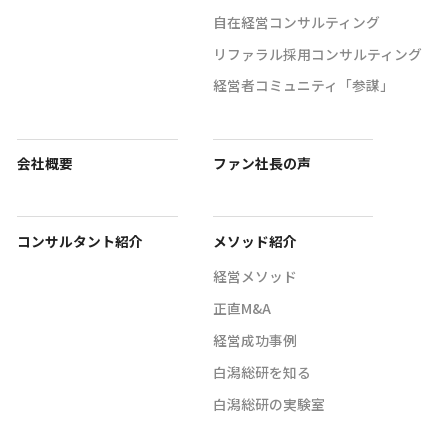
自在経営コンサルティング
リファラル採用コンサルティング
経営者コミュニティ「参謀」
会社概要
ファン社長の声
コンサルタント紹介
メソッド紹介
経営メソッド
正直M&A
経営成功事例
白潟総研を知る
白潟総研の実験室