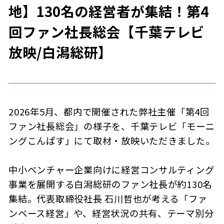
地】130名の経営者が集結！第4
回ファン社長総会【千葉テレビ
放映/白潟総研】
2026年5月、都内で開催された弊社主催「第4回
ファン社長総会」の様子を、千葉テレビ「モーニ
ングこんぱす」にて取材・放映いただきました。
中小ベンチャー企業向けに経営コンサルティング
事業を展開する白潟総研のファン社長が約130名
集結。代表取締役社長 石川哲也が考える「ファ
ンベース経営」や、経営状況の共有、テーマ別分