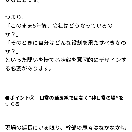
つまり、
「このまま5年後、会社はどうなっているの
か？」
「そのときに自分はどんな役割を果たすべきなの
か？」
といった問いを持てる状態を意図的にデザインす
る必要があります。
●
ポイント②：日常の延長線ではなく”非日常の場”を
つくる
現場の延長にいる限り、幹部の思考はなかなか切