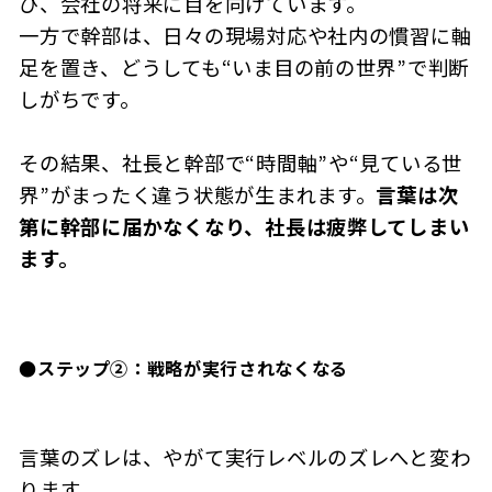
び、会社の将来に目を向けています。
一方で幹部は、日々の現場対応や社内の慣習に軸
足を置き、どうしても“いま目の前の世界”で判断
しがちです。
その結果、社長と幹部で“時間軸”や“見ている世
界”がまったく違う状態が生まれます。
言葉は次
第に幹部に届かなくなり、社長は疲弊してしまい
ます。
●
ステップ②：戦略が実行されなくなる
言葉のズレは、やがて実行レベルのズレへと変わ
ります。