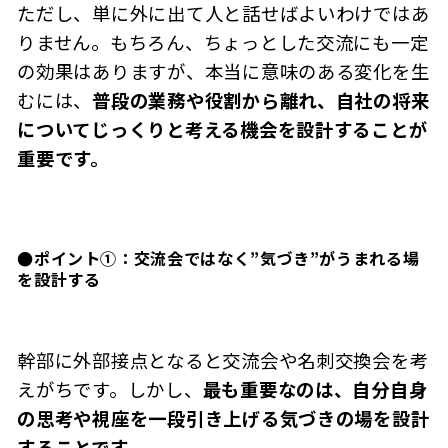
ただし、単に外に出て人と話せばよいわけではあ
りません。もちろん、ちょっとした交流にも一定
の効果はありますが、本当に意味のある変化を生
むには、
普段の業務や役割から離れ、自社の将来
についてじっくりと考える機会を設計することが
重要です。
●ポイント①：交流会ではなく”気づき”がうまれる場
を設計する
幹部に外部接点となると交流会や名刺交換会を考
えがちです。しかし、
最も重要なのは、自分自身
の思考や視座を一段引き上げる気づきの場を設計
することです。