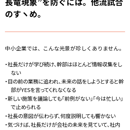
長竜現象”を防ぐには。他流試合
のすヽめ。
中小企業では、こんな光景が珍しくありません。
・社長だけが学び続け、幹部はほとんど情報収集をし
ない
・目の前の業務に追われ、未来の話をしようとすると幹
部がYESを言ってくれなくなる
・新しい施策を議論しても「前例がない」「今は忙しい」
で止められる
・社長の意図が伝わらず、何度説明しても響かない
・気づけば、社長だけが会社の未来を見ていて、社内