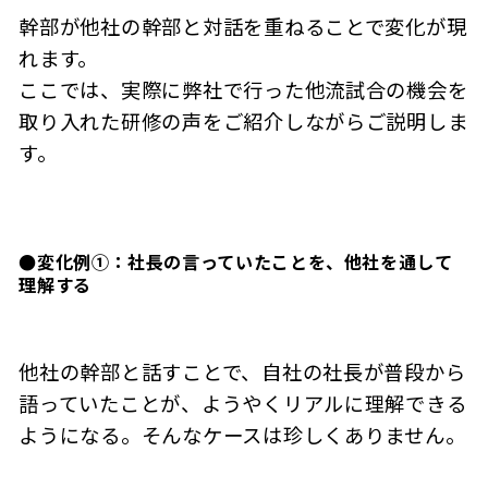
幹部が他社の幹部と対話を重ねることで変化が現
れます。
ここでは、実際に弊社で行った他流試合の機会を
取り入れた研修の声をご紹介しながらご説明しま
す。
●変化例①：社長の言っていたことを、他社を通して
理解する
他社の幹部と話すことで、自社の社長が普段から
語っていたことが、ようやくリアルに理解できる
ようになる。そんなケースは珍しくありません。