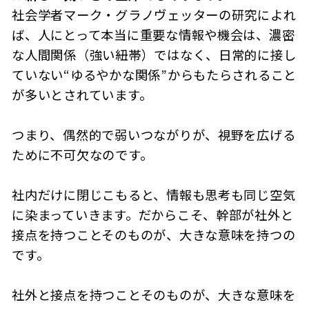
社会学者マーク・グラノヴェッターの研究によれ
ば、人にとって本当に重要な情報や機会は、濃密
な人間関係（強い紐帯）ではなく、日常的に接し
ていない“ゆるやかな関係”からもたらされること
が多いとされています。
つまり、偶然的で弱いつながりが、視野を広げる
ために不可欠なのです。
社内だけに閉じこもると、情報も思考も同じ空気
に染まっていきます。だからこそ、幹部が社外と
接点を持つことそのものが、大きな意味を持つの
です。
社外と接点を持つことそのものが、大きな意味を