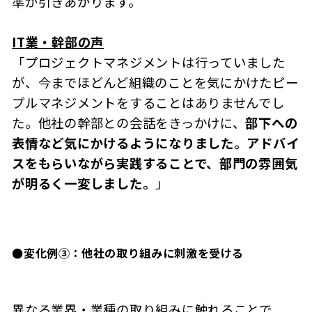
準が引きあがります。
IT業・幹部の声
「プロジェクトマネジメントは行っていました
が、今までほどんど組織のことを気にかけたピー
プルマネジメントをすることはありませんでし
た。他社の幹部との会話をきっかけに、
部下への
表情など気にかけるようになりました。アドバイ
スをもらいながら実践することで、部門の雰囲気
が明るく一変しました。
」
●
変化例③：他社の取り組みに刺激を受ける
異なる業界・業種の取り組みに触れることで、