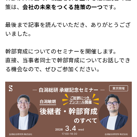
策は、
会社の未来をつくる施策の一つ
です。
最後まで記事を読んでいただき、ありがとうござ
いました。
幹部育成についてのセミナーを開催します。
直接、当事者同士で幹部育成についてお話しでき
る機会なので、ぜひご参加ください。