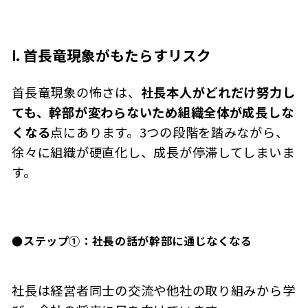
Ⅰ. 首長竜現象がもたらすリスク
首長竜現象の怖さは、
社長本人がどれだけ努力し
ても、幹部が変わらないため組織全体が成長しな
くなる
点にあります。3つの段階を踏みながら、
徐々に組織が硬直化し、成長が停滞してしまいま
す。
●ステップ①：社長の話が幹部に通じなくなる
社長は経営者同士の交流や他社の取り組みから学