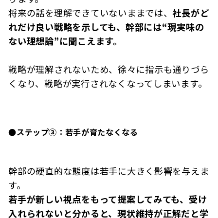
将来の話を理解できていないままでは、
社長がど
れだけ良い戦略を示しても、幹部には“現実味の
ない理想論”に聞こえます。
戦略が理解されないため、徐々に指示も通りづら
くなり、戦略が実行されなくなってしまいます。
●
ステップ③：若手が育たなくなる
幹部の硬直的な態度は若手に大きく影響を与えま
す。
若手が新しい視点をもって提案してみても、受け
入れられないと分かると、現状維持が正解だと学