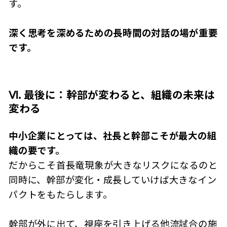
す。
深く思考を深めるための長時間の対話の場が重要
です。
Ⅵ. 最後に：幹部が変わると、組織の未来は
変わる
中小企業にとっては、社長と幹部こそが最大の組
織の要です。
だからこそ首長竜現象が大きなリスクになるのと
同時に、幹部が変化・成長していけば大きなイン
パクトをもたらします。
幹部が外に出て、視座を引き上げる他流試合の施