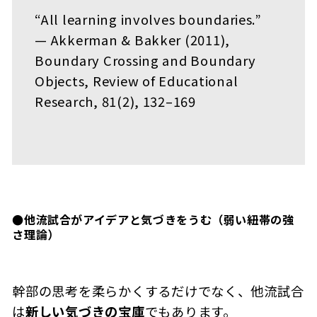
“All learning involves boundaries.”
— Akkerman & Bakker (2011),
Boundary Crossing and Boundary
Objects
,
Review of Educational
Research
, 81(2), 132–169
●他流試合がアイデアと気づきをうむ（弱い紐帯の強
さ理論）
幹部の思考を柔らかくするだけでなく、他流試合
は
新しい気づきの宝庫
でもあります。