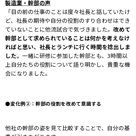
製造業・幹部の声
「目の前の仕事のことは度々社長と話していたけ
ど、社長の期待や自分の役割のすり合わせはでき
ていないことに他流試合で気づきました。
改めて
幹部として求められていることは何かを考えなけ
ればと思い、社長とランチに行く時間を捻出しま
した。
一緒に研修に参加した幹部とも、3時間以
上自分たちの役割について語り明かし、貴重な機
会になりました。
●変化例②：幹部の役割を改めて意識する
他社の幹部の姿を見て比較することで、自分の基