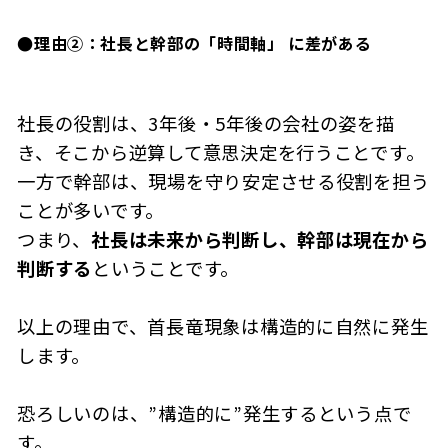
●
理由②：社長と幹部の「時間軸」 に差がある
社長の役割は、3年後・5年後の会社の姿を描
き、そこから逆算して意思決定を行うことです。
一方で幹部は、現場を守り安定させる役割を担う
ことが多いです。
つまり、
社長は未来から判断し、幹部は現在から
判断する
ということです。
以上の理由で、首長竜現象は構造的に自然に発生
します。
恐ろしいのは、”構造的に”発生するという点で
す。