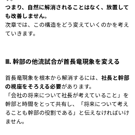
つまり、自然に解消されることはなく、放置して
も改善しません。
次章では、この構造をどう変えていくのかを考え
ていきます。
Ⅲ. 幹部の他流試合が首長竜現象を変える
首長竜現象を根本から解消するには、
社長と幹部
の視座をそろえる必要
があります。
「会社の将来について社長が考えていること」を
幹部と時間をとって共有し、「将来について考え
ることも幹部の役割である」と伝えなければいけ
ません。