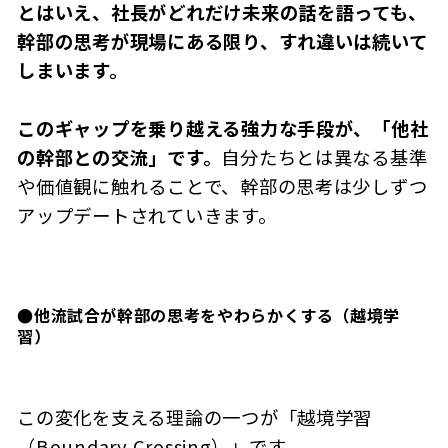
とはいえ、社長がどれだけ未来の話を語っても、
幹部の思考が現場にある限り、すれ違いは続いて
しまいます。
このギャップを乗り越える強力な手段が、「他社
の幹部との交流」です。
自分たちとは異なる基準
や価値観に触れることで、幹部の思考は少しずつ
アップデートされていきます。
●他流試合が幹部の思考をやわらかくする（越境学
習）
この変化を支える理論の一つが「越境学習
（Boundary Crossing）」です。