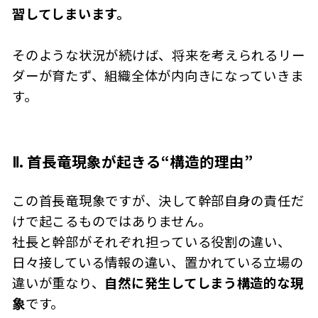
習してしまいます。
そのような状況が続けば、将来を考えられるリー
ダーが育たず、組織全体が内向きになっていきま
す。
Ⅱ. 首長竜現象が起きる“構造的理由”
この首長竜現象ですが、決して幹部自身の責任だ
けで起こるものではありません。
社長と幹部がそれぞれ担っている役割の違い、
日々接している情報の違い、置かれている立場の
違いが重なり、
自然に発生してしまう構造的な現
象
です。