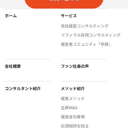
ホーム
サービス
自在経営コンサルティング
リファラル採用コンサルティング
経営者コミュニティ「参謀」
会社概要
ファン社長の声
コンサルタント紹介
メソッド紹介
経営メソッド
正直M&A
経営成功事例
白潟総研を知る