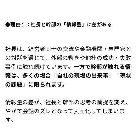
●理由①：社長と幹部の「情報量」に差がある
社長は、経営者同士の交流や金融機関・専門家と
の対話を通じて、外部の動きや他社の成功・失敗
事例に触れ続けています。
一方で幹部が触れる情
報は、多くの場合「自社の現場の出来事」「現状
の課題」に限られます。
情報量の差が、社長と幹部の思考の前提を変え、
やがて会話のズレとなって表面化してしまいま
す。