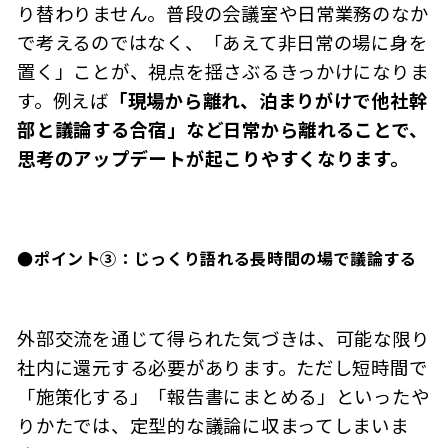
り替わりません。普段の会議室や日常業務のなか
で考えるのではなく、「あえて非日常の場に身を
置く」ことが、視点を揺さぶるきっかけになりま
す。例えば
「現場から離れ、泊まりがけで他社幹
部と議論する合宿」など日常から離れることで、
思考のアップデートが起こりやすくなります。
●
ポイント③：じっくり語れる長時間の場で議論する
外部交流を通じて得られた気づきは、可能な限り
社内に還元する必要があります。ただし短時間で
「施策化する」「報告書にまとめる」といったや
りかたでは、定型的な議論に収まってしまいま