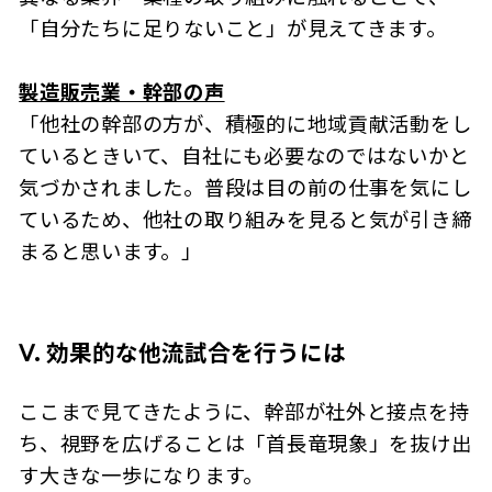
「自分たちに足りないこと」が見えてきます。
製造販売業・幹部の声
「他社の幹部の方が、積極的に地域貢献活動をし
ているときいて、自社にも必要なのではないかと
気づかされました。普段は目の前の仕事を気にし
ているため、他社の取り組みを見ると気が引き締
まると思います。」
Ⅴ. 効果的な他流試合を行うには
ここまで見てきたように、幹部が社外と接点を持
ち、視野を広げることは「首長竜現象」を抜け出
す大きな一歩になります。