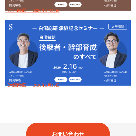
【東京開催】 2026年1月22日
【大阪開催】 2026年2月16日
お問い合わせ