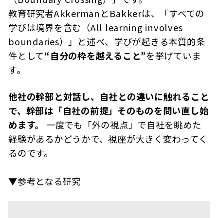
教育研究者AkkermanとBakkerは、「すべての
学びは境界を含む（All learning involves
boundaries）」と述べ、学びが起きる本質的条
件として
“自分の枠を越えること”
を挙げていま
す。
他社の幹部と対話し、自社との違いに触れること
で、幹部は「自社の前提」そのものを問い直し始
めます。
一度でも「外の視点」で自社を眺めた
経験があるかどうかで、視座が大きく変わってく
るのです。
▼参考となる研究