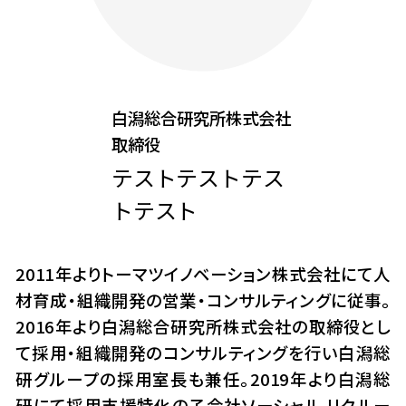
白潟総合研究所株式会社
取締役
テストテストテス
トテスト
2011年よりトーマツイノベーション株式会社にて人
材育成・組織開発の営業・コンサルティングに従事。
2016年より白潟総合研究所株式会社の取締役とし
て採用・組織開発のコンサルティングを行い白潟総
研グループの採用室長も兼任。2019年より白潟総
研にて採用支援特化の子会社ソーシャル リクルー