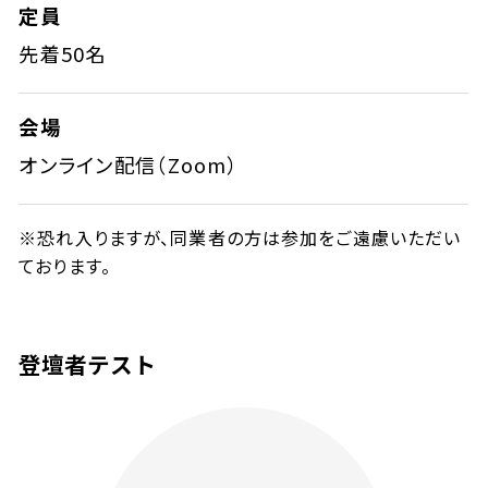
定員
先着50名
会場
オンライン配信（Zoom）
※恐れ入りますが、同業者の方は参加をご遠慮いただい
ております。
登壇者テスト