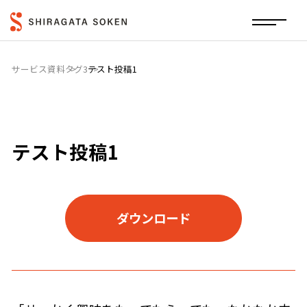
サービス資料
タグ3
テスト投稿1
テスト投稿1
ダウンロード