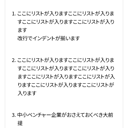
1. ここにリストが入りますここにリストが入りま
すここにリストが入りますここにリストが入り
ます
改行でインデントが揃います
2. ここにリストが入りますここにリストが入りま
すここにリストが入りますここにリストが入り
ますここにリストが入りますここにリストが入
りますここにリストが入りますここにリストが
入ります
3. 中小ベンチャー企業がおさえておくべき大前
提