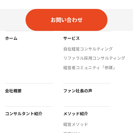
お問い合わせ
ホーム
サービス
自在経営コンサルティング
リファラル採用コンサルティング
経営者コミュニティ「参謀」
会社概要
ファン社長の声
コンサルタント紹介
メソッド紹介
経営メソッド