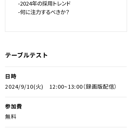
-2024年の採用トレンド
-何に注力するべきか？
テーブルテスト
日時
2024/9/10(火) 12:00~13:00（録画版配信）
参加費
無料