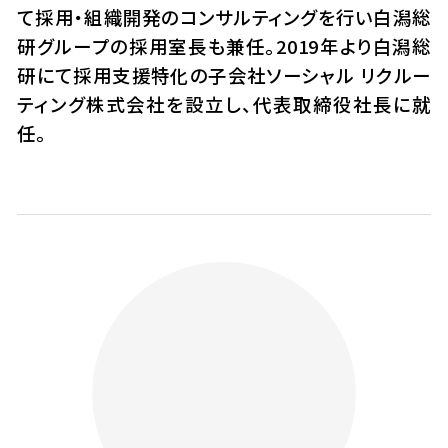
て採用・組織開発のコンサルティングを行い白潟総
研グループの採用室長も兼任。2019年より白潟総
研にて採用支援特化の子会社ソーシャル リクルー
ティング株式会社を設立し、代表取締役社長に就
任。