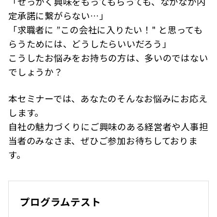
「せっかく興味をもってもらっても、なかなか内
定承諾に繋がらない…」
「求職者に ”この会社に入りたい！" と思っても
らうためには、どうしたらいいだろう」
こうしたお悩みをお持ちの方は、多いのではない
でしょうか？
本セミナーでは、あなたのそんなお悩みにお応え
します。
自社の魅力づくりにご興味のある経営者や人事担
当者のみなさま、ぜひご参加お待ちしておりま
す。
プログラムテスト