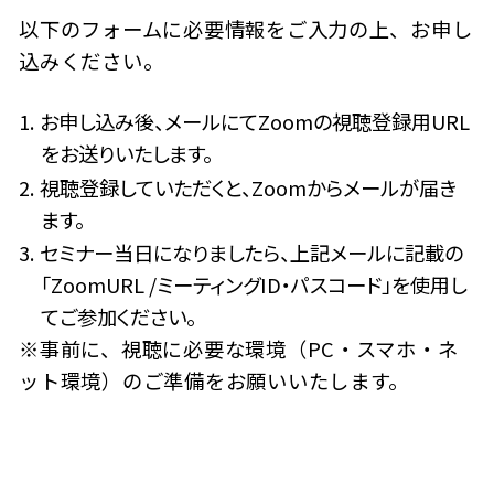
以下のフォームに必要情報をご入力の上、お申し
込みください。
1. お申し込み後、メールにてZoomの視聴登録用URL
をお送りいたします。
2. 視聴登録していただくと、Zoomからメールが届き
ます。
3. セミナー当日になりましたら、上記メールに記載の
「ZoomURL /ミーティングID・パスコード」を使用し
てご参加ください。
※事前に、視聴に必要な環境（PC・スマホ・ネ
ット環境）のご準備をお願いいたします。