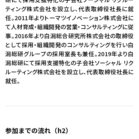
ティング株式会社を設立し、代表取締役社長に就
任。2011年よりトーマツイノベーション株式会社に
て人材育成・組織開発の営業・コンサルティングに従
事。2016年より白潟総合研究所株式会社の取締役
として採用・組織開発のコンサルティングを行い白
潟総研グループの採用室長も兼任。2019年より白
潟総研にて採用支援特化の子会社ソーシャル リク
ルーティング株式会社を設立し、代表取締役社長に
就任。
参加までの流れ（h2）