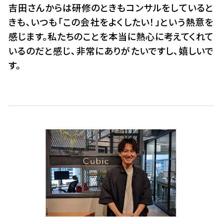
吉田さんからは研修のときもコンサルをしていると
きも、いつも「この会社をよくしたい！」という熱意を
感じます。私たちのことを本当に熱心に考えてくれて
いるのだと感じ、非常にありがたいですし、嬉しいで
す。