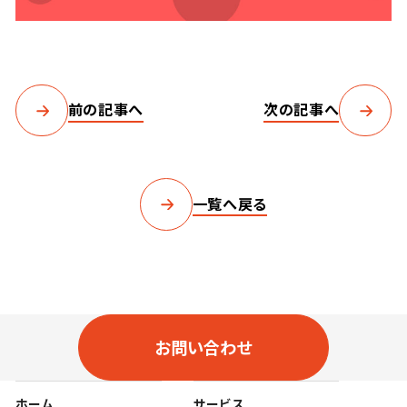
前の記事へ
次の記事へ
一覧へ戻る
お問い合わせ
ホーム
サービス