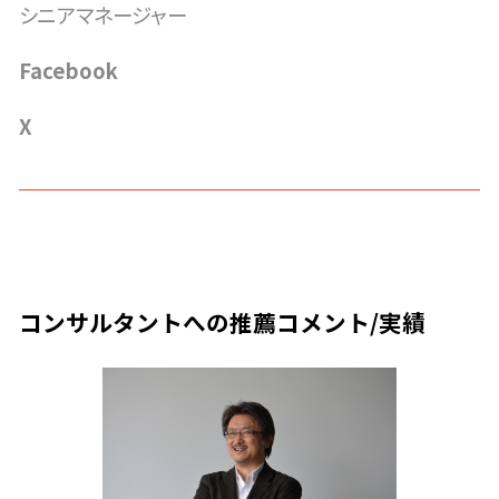
シニアマネージャー
Facebook
X
コンサルタントへの推薦コメント/実績