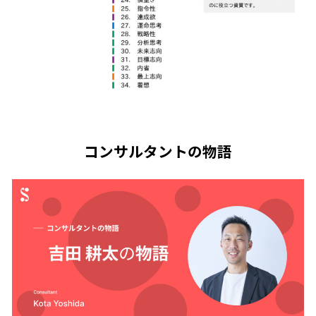
コンサルタントの物語