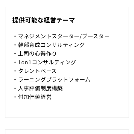
提供可能な経営テーマ
・マネジメントスターター/ブースター
・幹部育成コンサルティング
・上司の心得作り
・1on1コンサルティング
・タレントベース
・ラーニングプラットフォーム
・人事評価制度構築
・付加価値経営