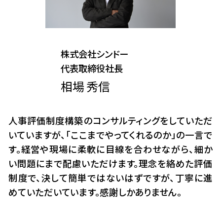
株式会社シンドー
代表取締役社長
相場 秀信
人事評価制度構築のコンサルティングをしていただ
いていますが、「ここまでやってくれるのか」の一言で
す。経営や現場に柔軟に目線を合わせながら、細か
い問題にまで配慮いただけます。理念を絡めた評価
制度で、決して簡単ではないはずですが、丁寧に進
めていただいています。感謝しかありません。