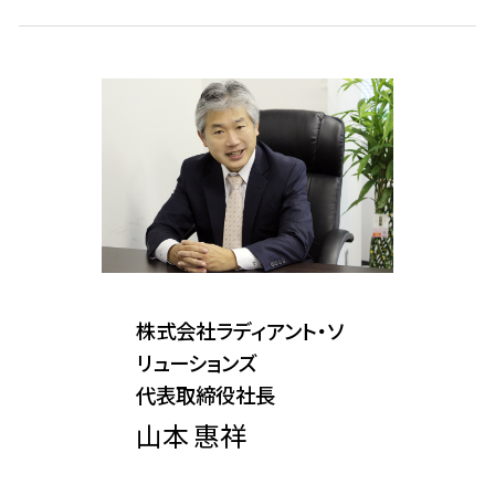
株式会社ラディアント・ソ
リューションズ
代表取締役社長
山本 惠祥