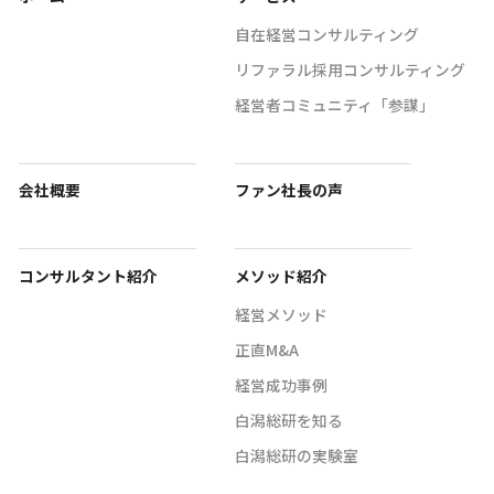
自在経営コンサルティング
リファラル採用コンサルティング
経営者コミュニティ「参謀」
会社概要
ファン社長の声
コンサルタント紹介
メソッド紹介
経営メソッド
正直M&A
経営成功事例
白潟総研を知る
白潟総研の実験室