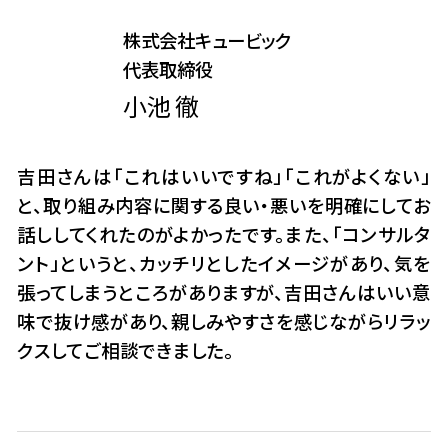
株式会社キュービック
代表取締役
小池 徹
吉田さんは「これはいいですね」「これがよくない」
と、取り組み内容に関する良い・悪いを明確にしてお
話ししてくれたのがよかったです。また、「コンサルタ
ント」というと、カッチリとしたイメージがあり、気を
張ってしまうところがありますが、吉田さんはいい意
味で抜け感があり、親しみやすさを感じながらリラッ
クスしてご相談できました。