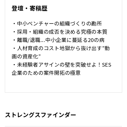
登壇・寄稿歴
・中小ベンチャーの組織づくりの勘所
・採用・組織の成否を決める究極の本質
・離職/退職...中小企業に蔓延る20の病
・人材育成のコスト地獄から抜け出す”動
画の資産化”
・未経験者アサインの壁を突破せよ！SES
企業のための案件開拓の極意
ストレングスファインダー