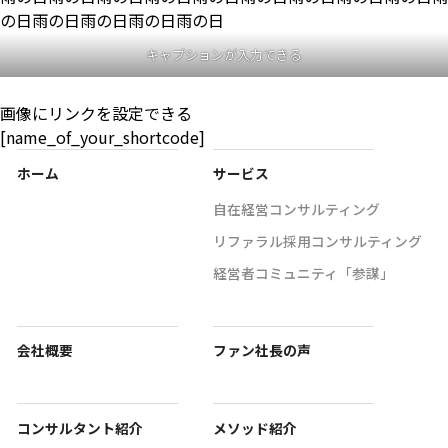
の日雨の日雨の日雨の日雨の日
キャプションが入力できる
画像にリンクを設定できる
[name_of_your_shortcode]
ホーム
サービス
自在経営コンサルティング
リファラル採用コンサルティング
経営者コミュニティ「参謀」
会社概要
ファン社長の声
コンサルタント紹介
メソッド紹介