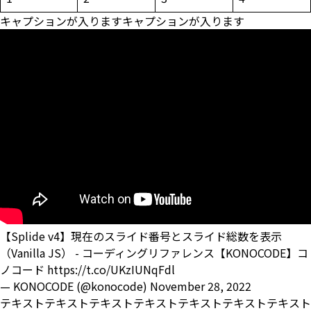
キャプションが入りますキャプションが入ります
【Splide v4】現在のスライド番号とスライド総数を表示
（Vanilla JS） - コーディングリファレンス【KONOCODE】コ
ノコード
https://t.co/UKzIUNqFdl
— KONOCODE (@konocode)
November 28, 2022
テキストテキストテキストテキストテキストテキストテキスト