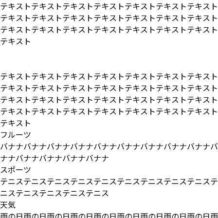
テキストテキストテキストテキストテキストテキストテキスト
テキストテキストテキストテキストテキストテキストテキスト
テキストテキストテキストテキストテキストテキストテキスト
テキスト
テキストテキストテキストテキストテキストテキストテキスト
テキストテキストテキストテキストテキストテキストテキスト
テキストテキストテキストテキストテキストテキストテキスト
テキストテキストテキストテキストテキストテキストテキスト
テキスト
フルーツ
バナナバナナバナナバナナバナナバナナバナナバナナバナナバ
ナナバナナバナナバナナバナナ
スポーツ
テニステニステニステニステニステニステニステニステニステ
ニステニステニステニステニス
天気
雨の日雨の日雨の日雨の日雨の日雨の日雨の日雨の日雨の日雨