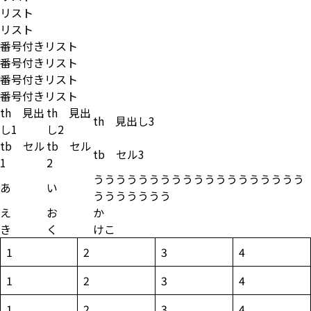
リスト
リスト
番号付きリスト
番号付きリスト
番号付きリスト
番号付きリスト
th 見出
th 見出
th 見出し3
し1
し2
tb セル
tb セル
tb セル3
1
2
ううううううううううううううううううう
あ
い
ううううううう
え
お
か
き
く
けこ
1
2
3
4
1
2
3
4
1
2
3
4