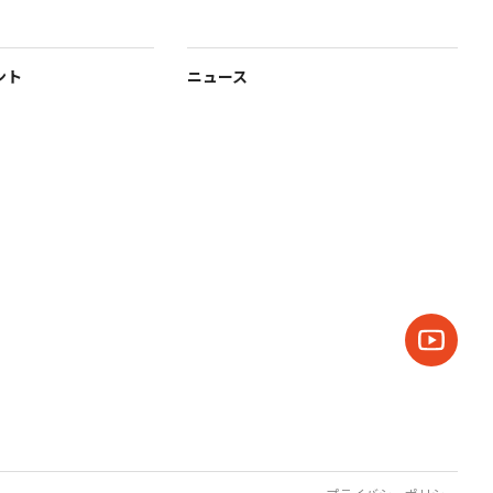
ント
ニュース