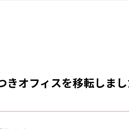
つきオフィスを移転しまし