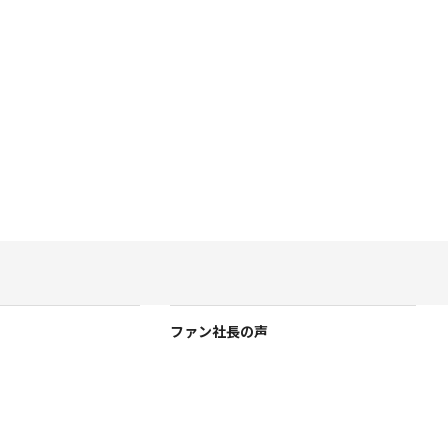
ファン社長の声