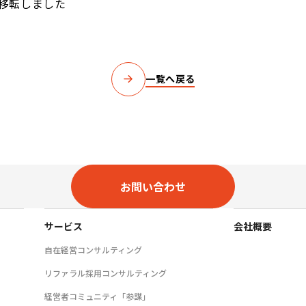
移転しました
一覧へ戻る
お問い合わせ
サービス
会社概要
自在経営コンサルティング
リファラル採用コンサルティング
経営者コミュニティ「参謀」