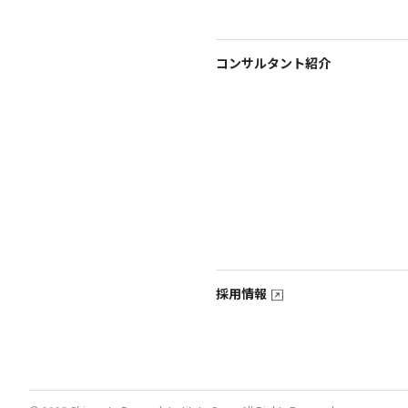
コンサルタント紹介
採用情報