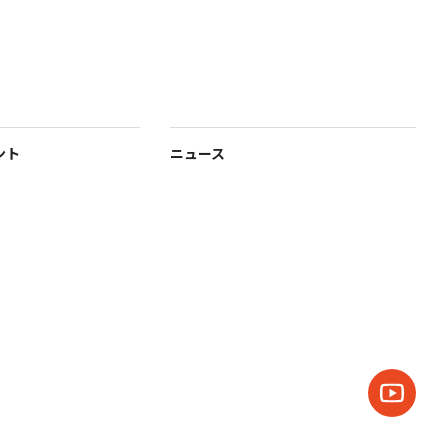
ント
ニュース