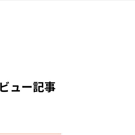
ビュー記事