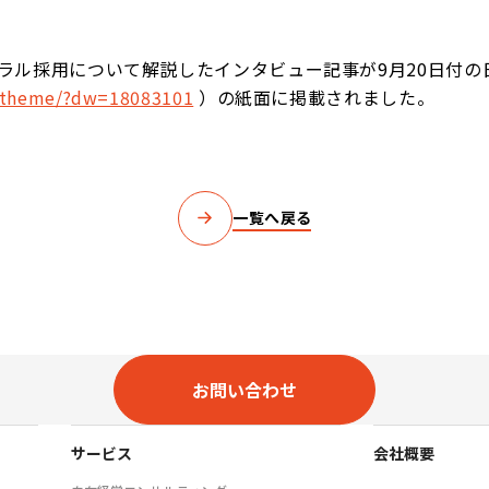
ラル採用について解説したインタビュー記事が9月20日付の
m/theme/?dw=18083101
）の紙面に掲載されました。
一覧へ戻る
お問い合わせ
サービス
会社概要