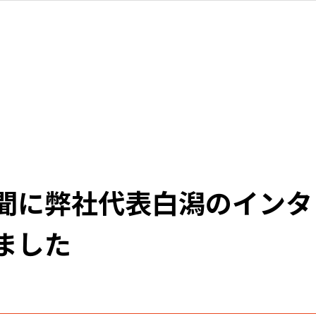
聞に弊社代表白潟のインタ
ました