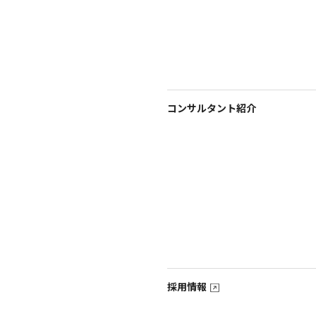
コンサルタント紹介
採用情報