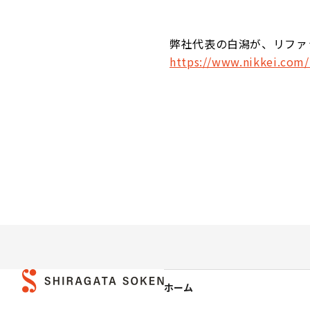
弊社代表の白潟が、リファ
https://www.nikkei.co
ホーム