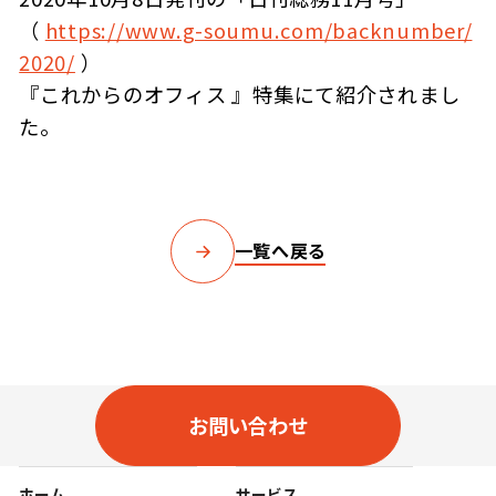
（
https://www.g-soumu.com/backnumber/
2020/
）
『これからのオフィス 』特集にて紹介されまし
た。
一覧へ戻る
お問い合わせ
ホーム
サービス