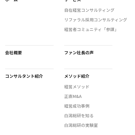
自在経営コンサルティング
リファラル採用コンサルティング
経営者コミュニティ「参謀」
会社概要
ファン社長の声
コンサルタント紹介
メソッド紹介
経営メソッド
正直M&A
経営成功事例
白潟総研を知る
白潟総研の実験室