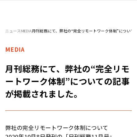
ニュース
MEDIA
月刊総務にて、弊社の“完全リモートワーク体制”について
MEDIA
月刊総務にて、弊社の“完全リモ
ートワーク体制”についての記事
が掲載されました。
弊社の完全リモートワーク体制について
2020年10月8日発刊の「日刊総務11月号」