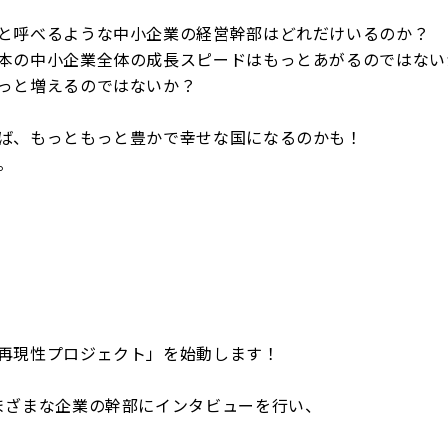
と呼べるような中小企業の経営幹部はどれだけいるのか？
本の中小企業全体の成長スピードはもっとあがるのではない
っと増えるのではないか？
ば、もっともっと豊かで幸せな国になるのかも！
。
再現性プロジェクト」を始動します！
まざまな企業の幹部にインタビューを行い、