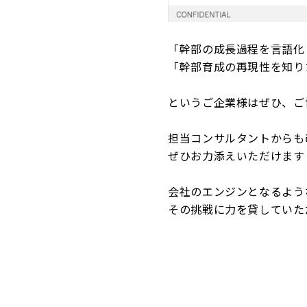
「幹部の成長過程を言語化
「幹部育成の再現性を知り
というご企業様はぜひ、ご
担当コンサルタントからも
ぜひお力添えいただけます
会社のエンジンとなるよう
その挑戦に力を貸していた