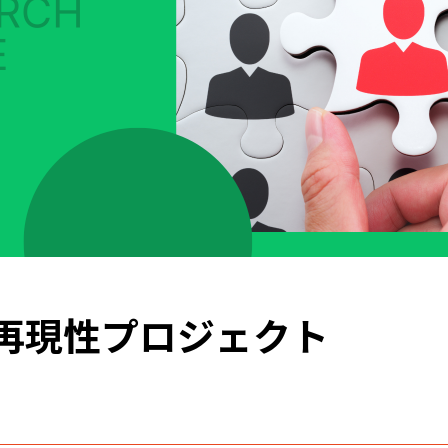
再現性プロジェクト