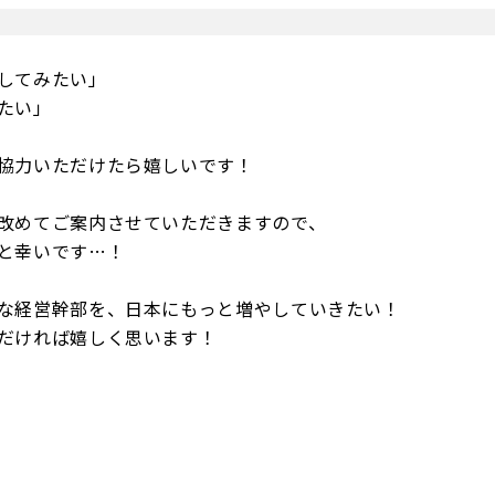
してみたい」
たい」
協力いただけたら嬉しいです！
改めてご案内させていただきますので、
と幸いです…！
な経営幹部を、日本にもっと増やしていきたい！
だければ嬉しく思います！