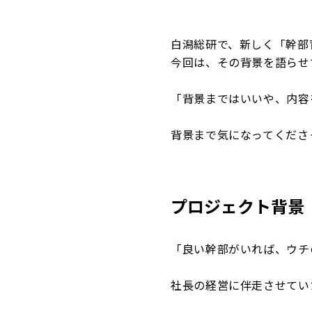
白潟総研で、新しく「幹部
今回は、その背景を語らせ
「背景まではいいや、内容
背景まで気になってくださ
プロジェクト背景
「良い幹部がいれば、ウチ
社長の経営に伴走させてい