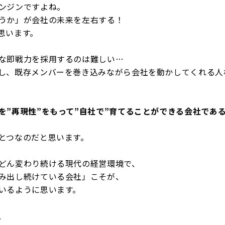
ンジンですよね。
うか」が会社の未来を左右する！
思います。
な即戦力を採用するのは難しい…
し、既存メンバーを巻き込みながら会社を動かしてくれる人
を”再現性”をもって”自社で”育てることができる会社であ
とつなのだと思います。
どん変わり続ける現代の経営環境で、
み出し続けている会社」こそが、
いるように思います。
、