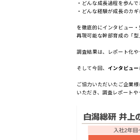
・どんな成長過程を歩んで
・どんな経験が成長のカギ
を徹底的にインタビュー・
再現可能な幹部育成の「型
調査結果は、レポート化や
そして今回、
インタビュー
ご協力いただいたご企業様
いただき、調査レポートや