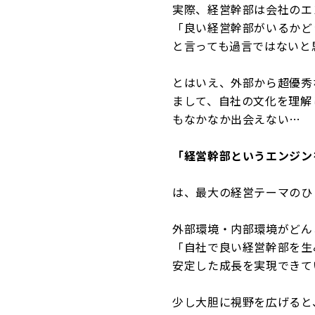
実際、経営幹部は会社のエ
「良い経営幹部がいるかど
と言っても過言ではないと
とはいえ、外部から超優秀
まして、自社の文化を理解
もなかなか出会えない…
「経営幹部というエンジン
は、最大の経営テーマのひ
外部環境・内部環境がどん
「自社で良い経営幹部を生
安定した成長を実現できて
少し大胆に視野を広げると