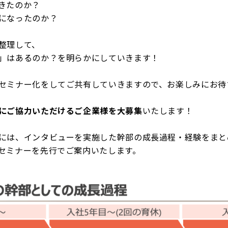
きたのか？
になったのか？
整理して、
」はあるのか？を明らかにしていきます！
セミナー化をしてご共有していきますので、お楽しみにお待
にご協力いただけるご企業様を大募集
いたします！
には、インタビューを実施した幹部の成長過程・経験をまと
セミナーを先行でご案内いたします。