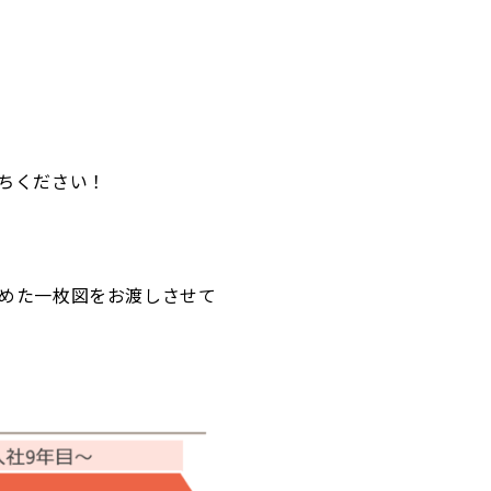
ちください！
めた一枚図をお渡しさせて