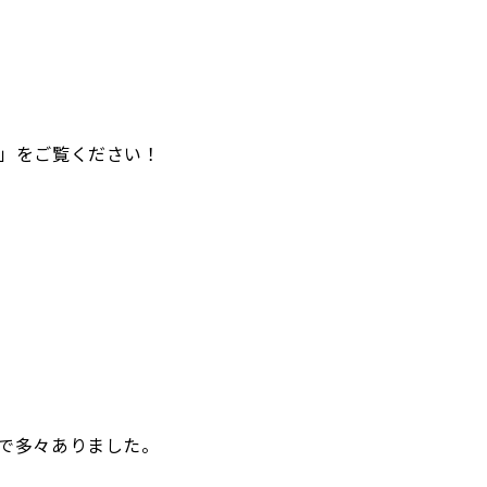
」をご覧ください！
で多々ありました。