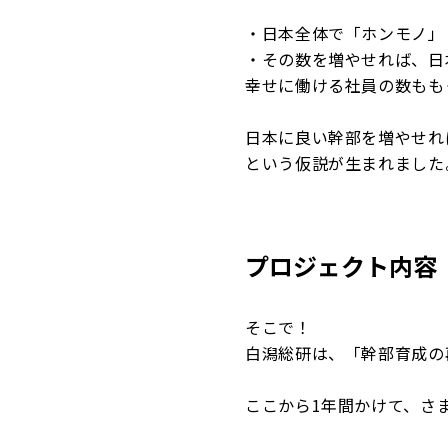
・日本全体で「ホンモノ」
・その数を増やせれば、日
幸せに働ける社員の数もも
日本に良い幹部を増やせれ
という仮説が生まれました
プロジェクト内容
そこで！
白潟総研は、「幹部育成の
ここから1年間かけて、さ