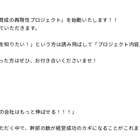
育成の再現性プロジェクト」を始動いたします！！
ていただきます。
を知りたい！」という方は読み飛ばして「プロジェクト内容
った方はぜひ、お付き合いくださいませ！
の会社はもっと伸ばせる！！！」
ただく中で、幹部の数が経営成功のカギになることがこれま