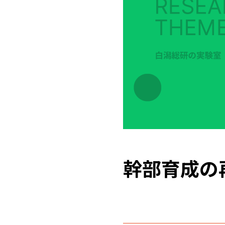
幹部育成の