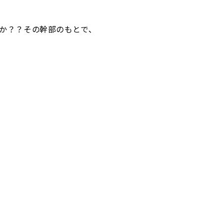
か？？その幹部のもとで、