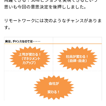
思いも今回の意思決定を後押ししました。
リモートワークには次のようなチャンスがありま
す。