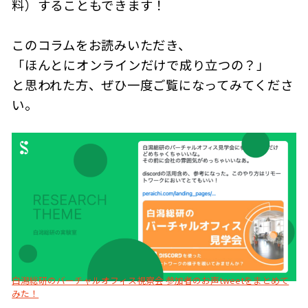
料）することもできます！
このコラムをお読みいただき、
「ほんとにオンラインだけで成り立つの？」
と思われた方、ぜひ一度ご覧になってみてくださ
い。
白潟総研のバーチャルオフィス視察会 参加者のお声tweetをまとめて
みた！