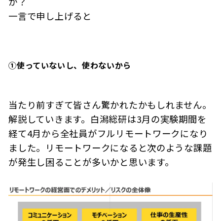
か？
一言で申し上げると
①
使っていないし、使わないから
当たり前すぎて皆さん驚かれたかもしれません。
解説していきます。白潟総研は3月の実験期間を
経て4月から全社員がフルリモートワークになり
ました。リモートワークになると次のような課題
が発生し困ることが多いかと思います。