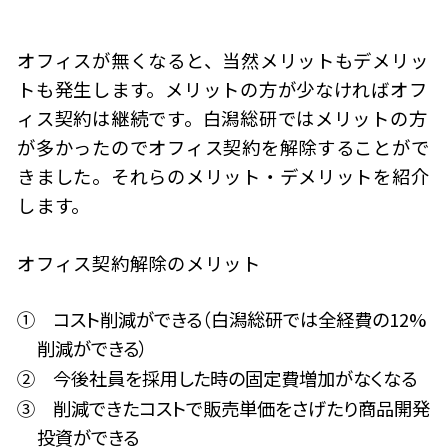
オフィスが無くなると、当然メリットもデメリッ
トも発生します。メリットの方が少なければオフ
ィス契約は継続です。白潟総研ではメリットの方
が多かったのでオフィス契約を解除することがで
きました。それらのメリット・デメリットを紹介
します。
オフィス契約解除のメリット
① コスト削減ができる（白潟総研では全経費の12%
削減ができる）
② 今後社員を採用した時の固定費増加がなくなる
③ 削減できたコストで販売単価をさげたり商品開発
投資ができる