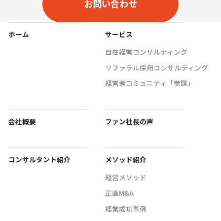
お問い合わせ
ホーム
サービス
自在経営コンサルティング
リファラル採用コンサルティング
経営者コミュニティ「参謀」
会社概要
ファン社長の声
コンサルタント紹介
メソッド紹介
経営メソッド
正直M&A
経営成功事例