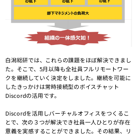
白潟総研では、これらの課題をほぼ解決できまし
た。そこで、5月以降も全社員フルリモートワー
クを継続していく決定をしました。継続を可能に
したきっかけは常時接続型のボイスチャット
Discordの活用です。
Discordを活用しバーチャルオフィスをつくるこ
とで、次の３つが解決でき社員一人ひとりが存在
意義を実感することができました。その結果、リ