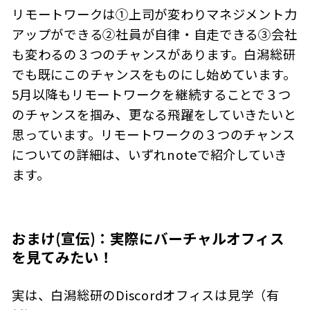
リモートワークは①上司が変わりマネジメント力
アップができる②社員が自律・自走できる③会社
も変わるの３つのチャンスがあります。白潟総研
でも既にこのチャンスをものにし始めています。
5月以降もリモートワークを継続することで３つ
のチャンスを掴み、更なる飛躍をしていきたいと
思っています。リモートワークの３つのチャンス
についての詳細は、いずれnoteで紹介していき
ます。
おまけ(宣伝)：実際にバーチャルオフィス
を見てみたい！
実は、白潟総研のDiscordオフィスは見学（有