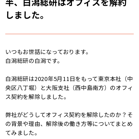
半、白潟総研はオフィスを解約
しました。
いつもお世話になっております。
白潟総研の白潟です。
白潟総研は2020年5月11日をもって東京本社（中
央区八丁堀）と大阪支社（西中島南方）のオフィ
ス契約を解除しました。
弊社がどうしてオフィス契約を解除したのか？そ
の背景や理由、解除後の働き方等についてまとめ
てみました。