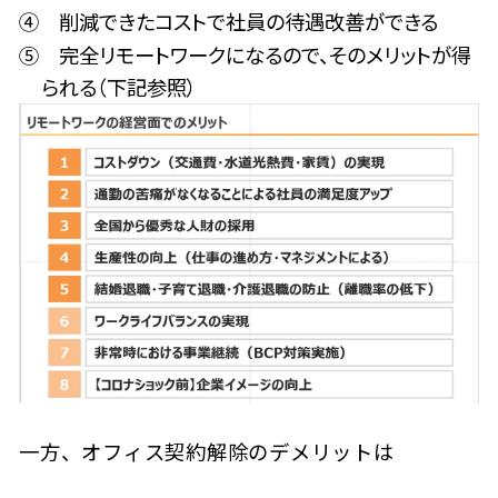
④ 削減できたコストで社員の待遇改善ができる
⑤ 完全リモートワークになるので、そのメリットが得
られる（下記参照）
一方、オフィス契約解除のデメリットは