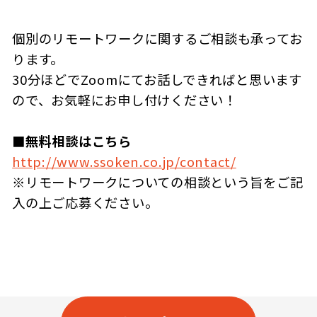
個別のリモートワークに関するご相談も承ってお
ります。
30分ほどでZoomにてお話しできればと思います
ので、お気軽にお申し付けください！
■無料相談はこちら
http://www.ssoken.co.jp/contact/
※リモートワークについての相談という旨をご記
入の上ご応募ください。