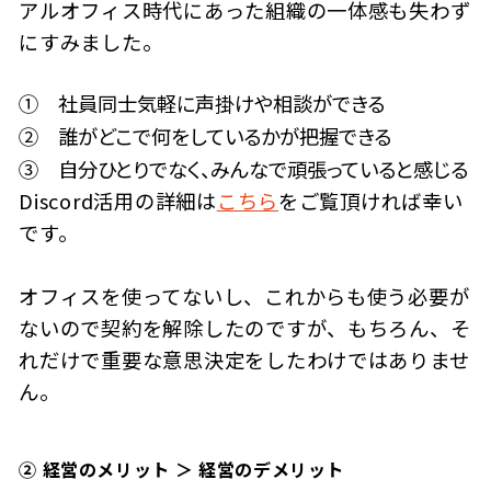
アルオフィス時代にあった組織の一体感も失わず
にすみました。
① 社員同士気軽に声掛けや相談ができる
② 誰がどこで何をしているかが把握できる
③ 自分ひとりでなく、みんなで頑張っていると感じる
Discord活用の詳細は
こちら
をご覧頂ければ幸い
です。
オフィスを使ってないし、これからも使う必要が
ないので契約を解除したのですが、もちろん、そ
れだけで重要な意思決定をしたわけではありませ
ん。
② 経営のメリット ＞ 経営のデメリット