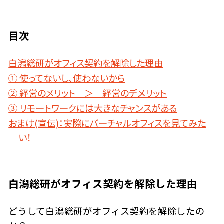
目次
白潟総研がオフィス契約を解除した理由
① 使ってないし、使わないから
② 経営のメリット ＞ 経営のデメリット
③ リモートワークには大きなチャンスがある
おまけ(宣伝)：実際にバーチャルオフィスを見てみた
い！
白潟総研がオフィス契約を解除した理由
どうして白潟総研がオフィス契約を解除したの